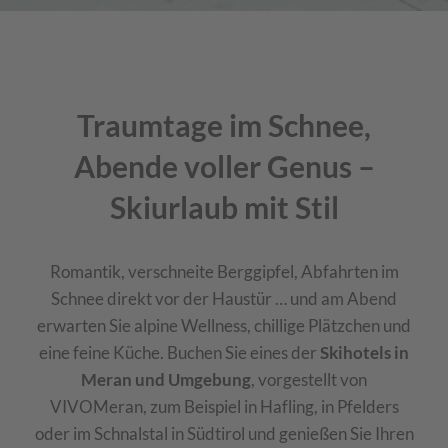
Traumtage im Schnee,
Abende voller Genus –
Skiurlaub mit Stil
Romantik, verschneite Berggipfel, Abfahrten im
Schnee direkt vor der Haustür … und am Abend
erwarten Sie alpine Wellness, chillige Plätzchen und
eine feine Küche. Buchen Sie eines der
Skihotels in
Meran und Umgebung
, vorgestellt von
VIVOMeran, zum Beispiel in Hafling, in Pfelders
oder im Schnalstal in Südtirol und genießen Sie Ihren