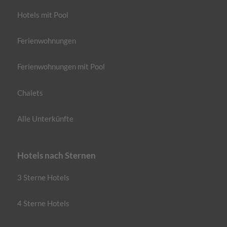
Hotels mit Pool
Ferienwohnungen
Ferienwohnungen mit Pool
Chalets
Alle Unterkünfte
Hotels nach Sternen
3 Sterne Hotels
4 Sterne Hotels