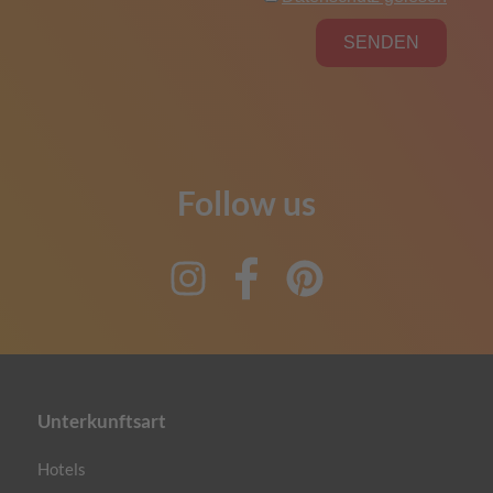
Follow us
Instagram
Facebook
Pinterest
Unterkunftsart
Hotels