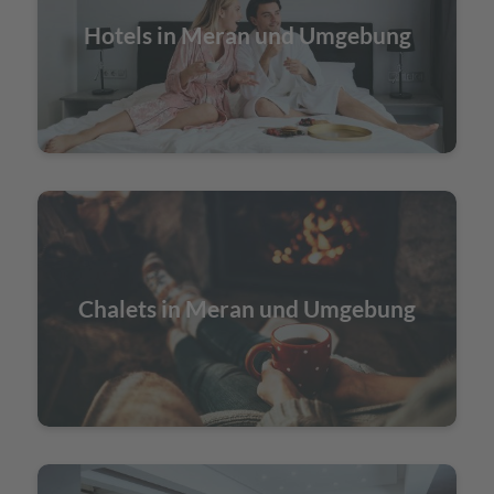
Hotels in Meran und Umgebung
Chalets in Meran und Umgebung