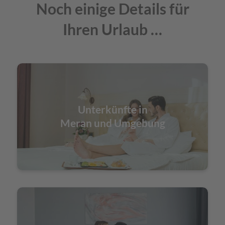
Noch einige Details für
Ihren Urlaub …
Unterkünfte in
Meran und Umgebung