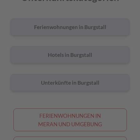
Burgstall
Ferienwohnungen in Burgstall
Hotels in Burgstall
Unterkünfte in Burgstall
FERIENWOHNUNGEN IN
MERAN UND UMGEBUNG