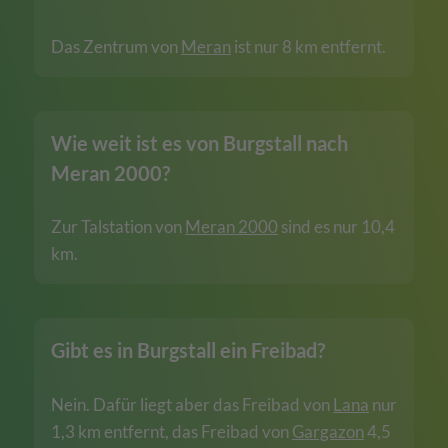
Das Zentrum von
Meran
ist nur 8 km entfernt.
Wie weit ist es von Burgstall nach
Meran 2000?
Zur Talstation von
Meran 2000
sind es nur 10,4
km.
Gibt es in Burgstall ein Freibad?
Nein. Dafür liegt aber das Freibad von
Lana
nur
1,3 km entfernt, das Freibad von
Gargazon
4,5