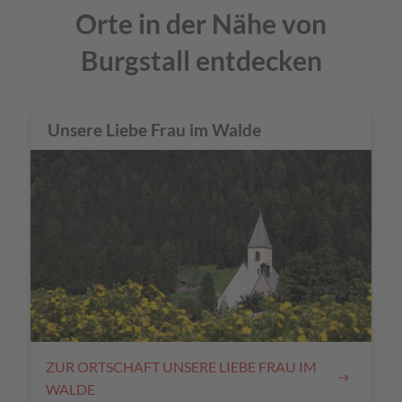
Orte in der Nähe von
Burgstall entdecken
Unsere Liebe Frau im Walde
ZUR ORTSCHAFT UNSERE LIEBE FRAU IM
WALDE