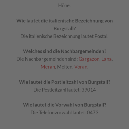
Höhe.
Wie lautet die italienische Bezeichnung von
Burgstall?
Die italienische Bezeichnung lautet Postal.
Welches sind die Nachbargemeinden?
Die Nachbargemeinden sind:
Gargazon
,
Lana
,
Meran
, Mölten,
Vöran.
Wie lautet die Postleitzahl von Burgstall?
Die Postleitzahl lautet: 39014
Wie lautet die Vorwahl von Burgstall?
Die Telefonvorwahl lautet: 0473