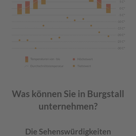
Was können Sie in Burgstall
unternehmen?
Die Sehenswürdigkeiten