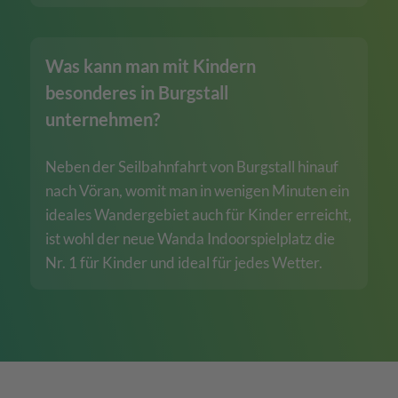
Was kann man mit Kindern
besonderes in Burgstall
unternehmen?
Neben der Seilbahnfahrt von Burgstall hinauf
nach Vöran, womit man in wenigen Minuten ein
ideales Wandergebiet auch für Kinder erreicht,
ist wohl der neue Wanda Indoorspielplatz die
Nr. 1 für Kinder und ideal für jedes Wetter.