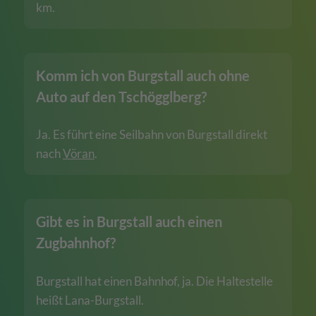
km.
Komm ich von Burgstall auch ohne
Auto auf den Tschögglberg?
Ja. Es führt eine Seilbahn von Burgstall direkt
nach
Vöran
.
Gibt es in Burgstall auch einen
Zugbahnhof?
Burgstall hat einen Bahnhof, ja. Die Haltestelle
heißt Lana-Burgstall.