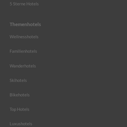
5 Sterne Hotels
Themenhotels
Wellnesshotels
Familienhotels
Wanderhotels
Skihotels
Bikehotels
Top Hotels
Luxushotels