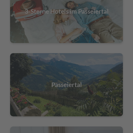
3-Sterne Hotels im Passeiertal
Passeiertal