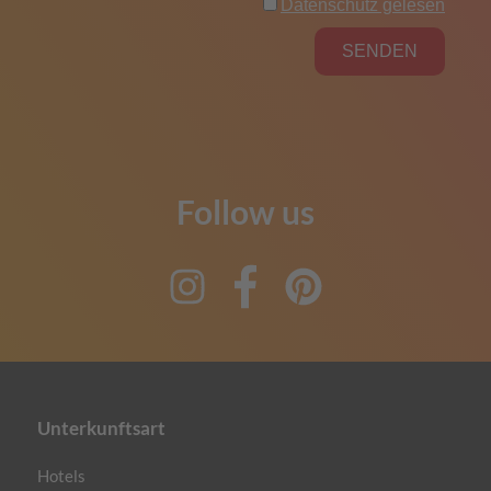
Follow us
Instagram
Facebook
Pinterest
Unterkunftsart
Hotels