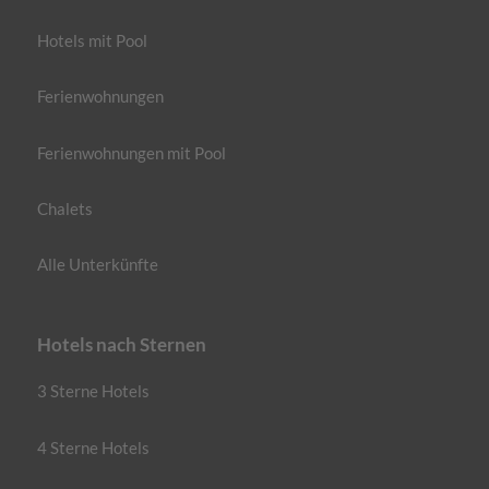
Hotels mit Pool
Ferienwohnungen
Ferienwohnungen mit Pool
Chalets
Alle Unterkünfte
Hotels nach Sternen
3 Sterne Hotels
4 Sterne Hotels