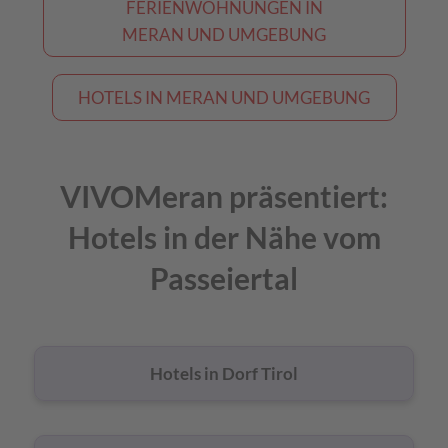
FERIENWOHNUNGEN IN
MERAN UND UMGEBUNG
HOTELS IN MERAN UND UMGEBUNG
VIVOMeran präsentiert:
Hotels in der Nähe vom
Passeiertal
Hotels in Dorf Tirol