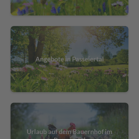
Angebote in Passeiertal
Urlaub auf dem Bauernhof im