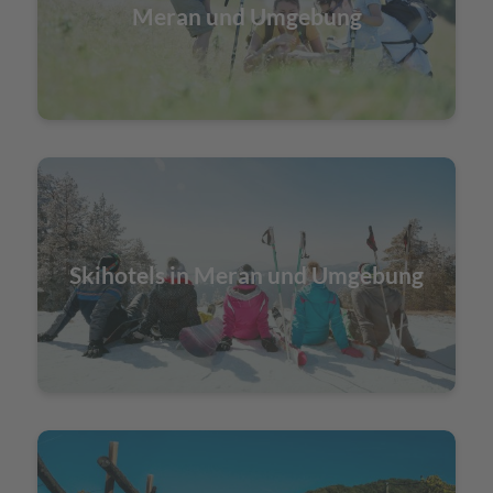
Meran und Umgebung
Skihotels in Meran und Umgebung