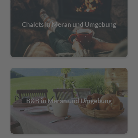
Chalets in Meran und Umgebung
B&B in Meran und Umgebung