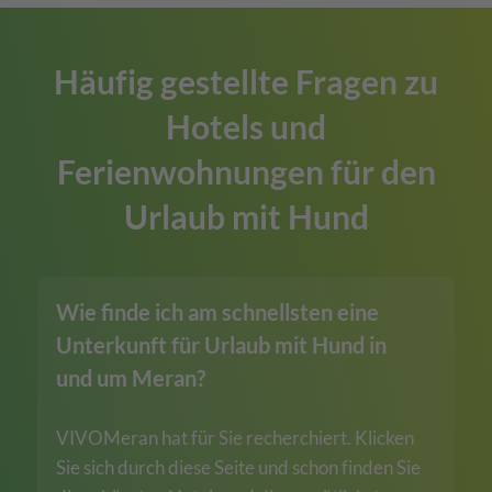
Häufig gestellte Fragen zu
Hotels und
Ferienwohnungen für den
Urlaub mit Hund
Wie finde ich am schnellsten eine
Unterkunft für Urlaub mit Hund in
und um Meran?
VIVOMeran hat für Sie recherchiert. Klicken
Sie sich durch diese Seite und schon finden Sie