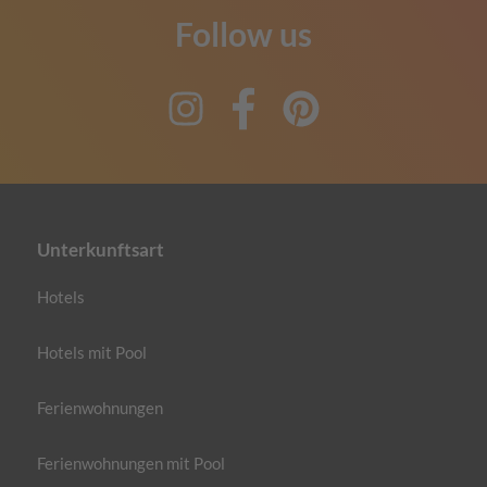
Follow us
Instagram
Facebook
Pinterest
Unterkunftsart
Hotels
Hotels mit Pool
Ferienwohnungen
Ferienwohnungen mit Pool