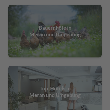
Bauernhöfe in
Meran und Umgebung
Top-Hotels in
Meran und Umgebung