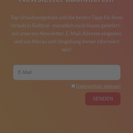
Top-Urlaubsangebote und die besten Tipps für Ihren
Urlaub in Südtirol - monatlich nach Hause geliefert -
mit unserem Newsletter. E-Mail-Adresse eingeben
und von Meran und Umgebung immer informiert
sein!