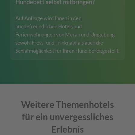
Hundebett selbst mitbringen?
Auf Anfrage wird Ihnen in den
hundefreundlichen Hotels und
Ferienwohnungen von Meran und Umgebung
sowohl Fress- und Trinknapf als auch die
Schlafmöglichkeit für Ihren Hund bereitgestellt.
Weitere Themenhotels
für ein unvergessliches
Erlebnis