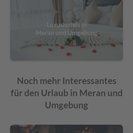
Luxushotels in
Meran und Umgebung
Noch mehr Interessantes
für den Urlaub in Meran und
Umgebung