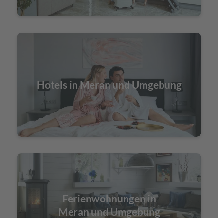
Hotels in Meran und Umgebung
Ferienwohnungen in
Meran und Umgebung