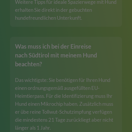
Weitere Tipps für ideale Spazierwege mit Hund
erhalten Sie direkt in der gebuchten
hundefreundlichen Unterkunft.
Was muss ich bei der Einreise
nach Südtirol mit meinem Hund
beachten?
Das wichtigste: Sie benötigen für Ihren Hund
einen ordnungsgemäß ausgefüllten EU-
Heimtierpass. Für die Identifizierung muss Ihr
Hund einen Mikrochip haben. Zusätzlich muss
er übe reine Tollwut-Schutzimpfung verfügen
die mindestens 21 Tage zurückliegt aber nicht
länger als 1 Jahr.