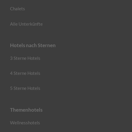
Chalets
Alle Unterkünfte
Hotels nach Sternen
3 Sterne Hotels
4 Sterne Hotels
5 Sterne Hotels
Themenhotels
Wellnesshotels