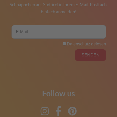
Schnäppchen aus Südtirol in Ihrem E-Mail-Postfach.
Einfach anmelden!
Follow us
Instagram
Facebook
Pinterest