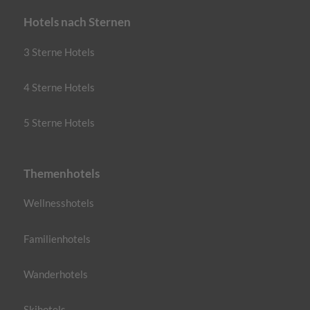
Hotels nach Sternen
3 Sterne Hotels
4 Sterne Hotels
5 Sterne Hotels
Themenhotels
Wellnesshotels
Familienhotels
Wanderhotels
Skihotels