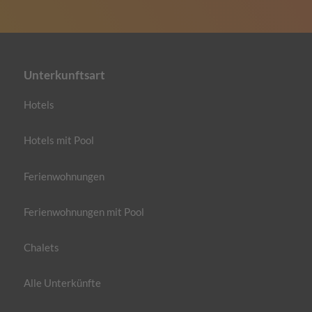
Unterkunftsart
Hotels
Hotels mit Pool
Ferienwohnungen
Ferienwohnungen mit Pool
Chalets
Alle Unterkünfte