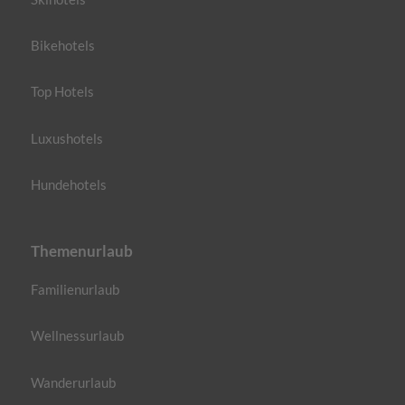
Bikehotels
Top Hotels
Luxushotels
Hundehotels
Themenurlaub
Familienurlaub
Wellnessurlaub
Wanderurlaub