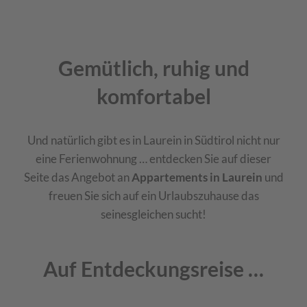
Gemütlich, ruhig und
komfortabel
Und natürlich gibt es in Laurein in Südtirol nicht nur
eine Ferienwohnung … entdecken Sie auf dieser
Seite das Angebot an
Appartements in Laurein
und
freuen Sie sich auf ein Urlaubszuhause das
seinesgleichen sucht!
Auf Entdeckungsreise …