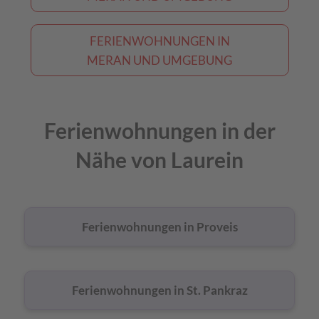
FERIENWOHNUNGEN IN
MERAN UND UMGEBUNG
Ferienwohnungen in der
Nähe von Laurein
Ferienwohnungen in Proveis
Ferienwohnungen in St. Pankraz