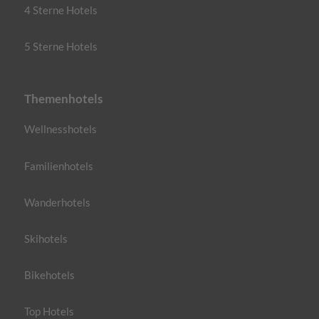
4 Sterne Hotels
5 Sterne Hotels
Themenhotels
Wellnesshotels
Familienhotels
Wanderhotels
Skihotels
Bikehotels
Top Hotels