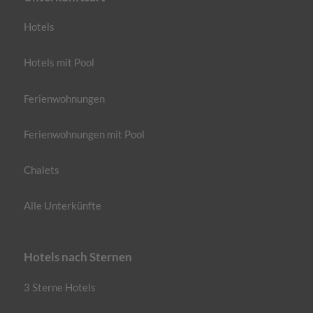
Hotels
Hotels mit Pool
Ferienwohnungen
Ferienwohnungen mit Pool
Chalets
Alle Unterkünfte
Hotels nach Sternen
3 Sterne Hotels