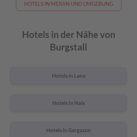
HOTELS IN MERAN UND UMGEBUNG
Hotels in der Nähe von
Burgstall
Hotels in Lana
Hotels in Nals
Hotels in Gargazon