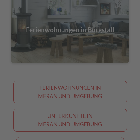
Ferienwohnungen in Burgstall
FERIENWOHNUNGEN IN
MERAN UND UMGEBUNG
UNTERKÜNFTE IN
MERAN UND UMGEBUNG