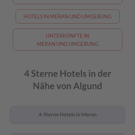
HOTELS IN MERAN UND UMGEBUNG
UNTERKÜNFTE IN
MERAN UND UMGEBUNG
4 Sterne Hotels in der
Nähe von Algund
4-Sterne Hotels in Meran