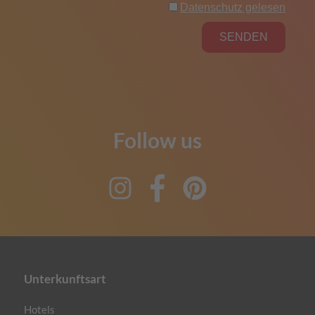
Follow us
Instagram
Facebook
Pinterest
Unterkunftsart
Hotels