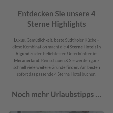
Entdecken Sie unsere 4
Sterne Highlights
Luxus, Gemütlichkeit, beste Südtiroler Küche –
diese Kombination macht die
4 Sterne Hotels in
Algund
zu den beliebtesten Unterkünften im
Meranerland
. Reinschauen & Sie werden ganz
schnell viele weitere Gründe finden. Am besten
sofort das passende 4 Sterne Hotel buchen.
Noch mehr Urlaubstipps …