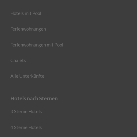
Hotels mit Pool
Ferienwohnungen
Ferienwohnungen mit Pool
Chalets
Alle Unterkünfte
Hotels nach Sternen
3 Sterne Hotels
4 Sterne Hotels