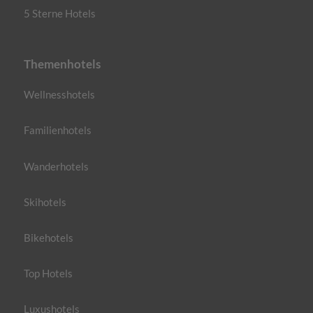
5 Sterne Hotels
Themenhotels
Wellnesshotels
Familienhotels
Wanderhotels
Skihotels
Bikehotels
Top Hotels
Luxushotels